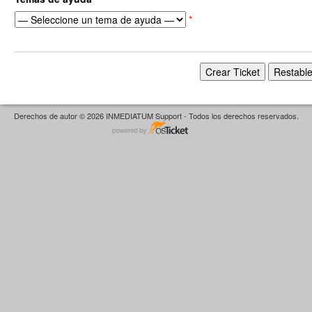
*
Derechos de autor © 2026 INMEDIATUM Support - Todos los derechos reservados.