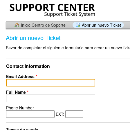
Inicio Centro de Soporte
Abrir un nuevo Ticket
Abrir un nuevo Ticket
Favor de completar el siguiente formulario para crear un nuevo tick
Contact Information
Email Address
*
Full Name
*
Phone Number
EXT:
Temas de ayuda